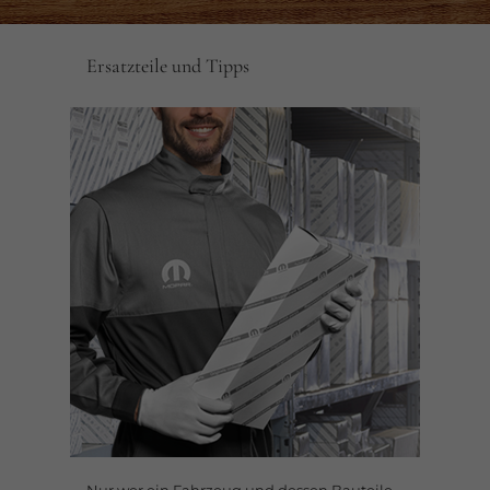
Ersatzteile und Tipps