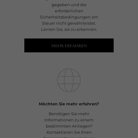
gegeben und die
erforderlichen
Sicherheitsbedingungen am
Steuer nicht gewährleistet.
Lernen Sie, sie zu erkennen.
MEHR ERFAHREN
Möchten Sie mehr erfahren?
Benötigen Sie mehr
Informationen zu einem
bestimmten Anliegen?
Kontaktieren Sie Ihren