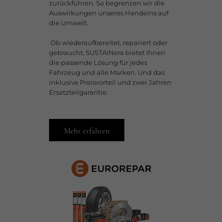
zurückführen. So begrenzen wir die
Auswirkungen unseres Handelns auf
die Umwelt.​
​ Ob wiederaufbereitet, repariert oder
gebraucht, SUSTAINera bietet Ihnen
die passende Lösung für jedes
Fahrzeug und alle Marken. Und das
inklusive Preisvorteil und zwei Jahren
Ersatzteilgarantie.
Mehr erfahren