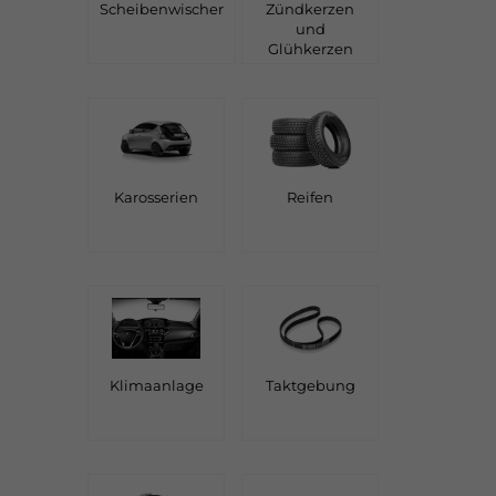
Scheibenwischer
Zündkerzen
und
Glühkerzen
Karosserien
Reifen
Klimaanlage
Taktgebung