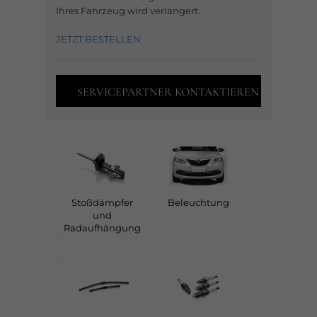
Ihres Fahrzeug wird verlängert.
JETZT BESTELLEN
SERVICEPARTNER KONTAKTIEREN
Stoßdämpfer
Beleuchtung
und
Radaufhängung