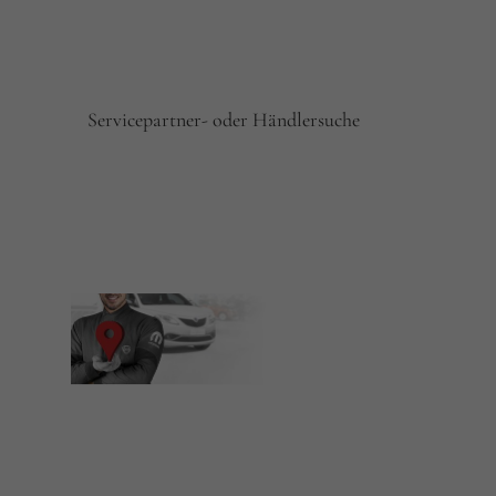
Servicepartner- oder Händlersuche