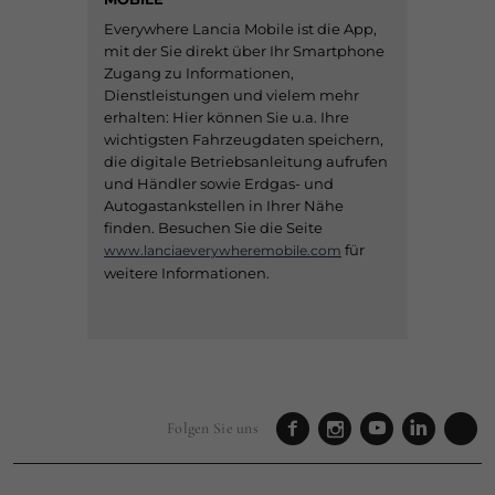
Everywhere Lancia Mobile ist die App,
mit der Sie direkt über Ihr Smartphone
Zugang zu Informationen,
Dienstleistungen und vielem mehr
erhalten: Hier können Sie u.a. Ihre
wichtigsten Fahrzeugdaten speichern,
die digitale Betriebsanleitung aufrufen
und Händler sowie Erdgas- und
Autogastankstellen in Ihrer Nähe
finden. Besuchen Sie die Seite
für
www.lanciaeverywheremobile.com
weitere Informationen.
Folgen Sie uns