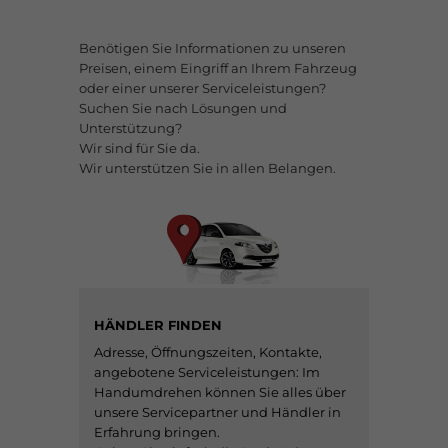
Benötigen Sie Informationen zu unseren
Preisen, einem Eingriff an Ihrem Fahrzeug
oder einer unserer Serviceleistungen?
Suchen Sie nach Lösungen und
Unterstützung?
Wir sind für Sie da.
Wir unterstützen Sie in allen Belangen.
HÄNDLER FINDEN
Adresse, Öffnungszeiten, Kontakte,
angebotene Serviceleistungen: Im
Handumdrehen können Sie alles über
unsere Servicepartner und Händler in
Erfahrung bringen.