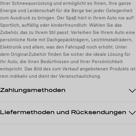
o
Ihrer Schneeausrüstung und ermöglicht es Ihnen, Ihre ganze
:
Energie und Leidenschaft für die Berge bei jeder Gelegenheit
1
zum Ausdruck zu bringen. Der Spaß hört in Ihrem Auto nie auf!
Sportlich, auffällig oder kinderfreundlich: Wählen Sie das
Zubehör, das zu Ihrem Stil passt. Verleihen Sie Ihrem Auto eine
persönliche Note mit Dachgepäckträgern, Leichtmetallrädern,
Elektronik und allem, was den Fahrspaß noch erhöht. Unter
dem Original-Zubehör finden Sie sicher die ideale Lösung für
Ihr Auto, die Ihren Bedürfnissen und Ihrer Persönlichkeit
entspricht. Das Bild des zum Verkauf angebotenen Produkts ist
rein indikativ und dient der Veranschaulichung.
Zahlungsmethoden
Liefermethoden und Rücksendungen